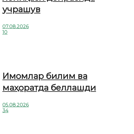
учрашув
07.08.2026
10
Имомлар билим ва
маҳоратда беллашди
05.08.2026
34