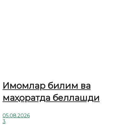
Имомлар билим ва
маҳоратда беллашди
05.08.2026
3