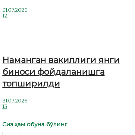
31.07.2026
12
Наманган вакиллиги янги
биноси фойдаланишга
топширилди
31.07.2026
13
Сиз ҳам обуна бўлинг