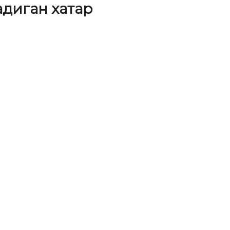
адиган хатар