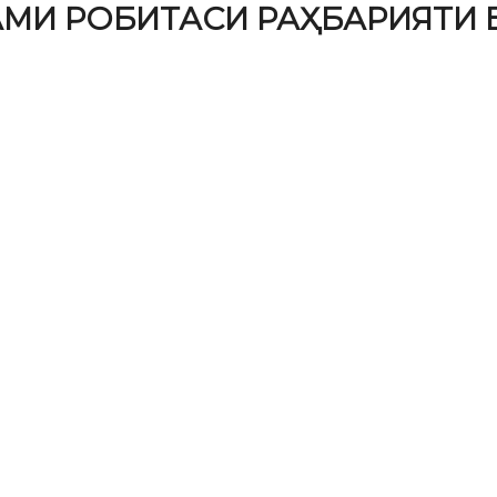
АМИ РОБИТАСИ РАҲБАРИЯТИ