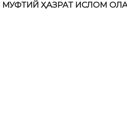
МУФТИЙ ҲАЗРАТ ИСЛОМ ОЛ