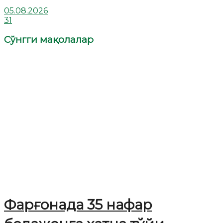
05.08.2026
31
Сўнгги мақолалар
Фарғонада 35 нафар