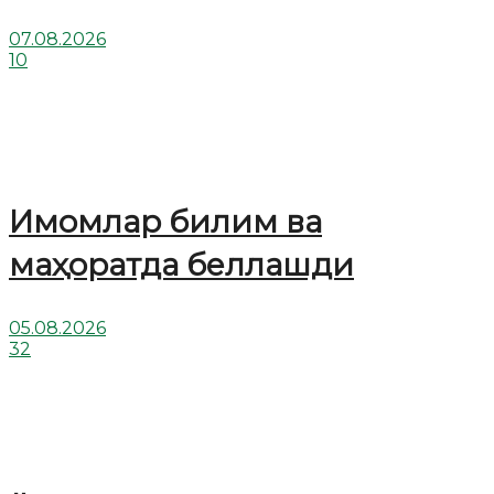
07.08.2026
10
Имомлар билим ва
маҳоратда беллашди
05.08.2026
32