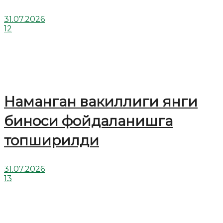
31.07.2026
12
Наманган вакиллиги янги
биноси фойдаланишга
топширилди
31.07.2026
13