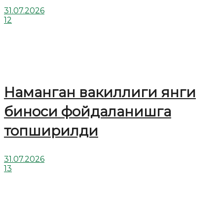
31.07.2026
12
Наманган вакиллиги янги
биноси фойдаланишга
топширилди
31.07.2026
13