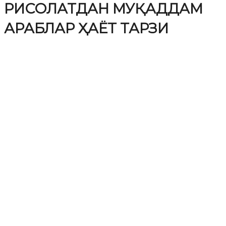
РИСОЛАТДАН МУҚАДДАМ
АРАБЛАР ҲАЁТ ТАРЗИ