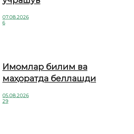
07.08.2026
6
Имомлар билим ва
маҳоратда беллашди
05.08.2026
29