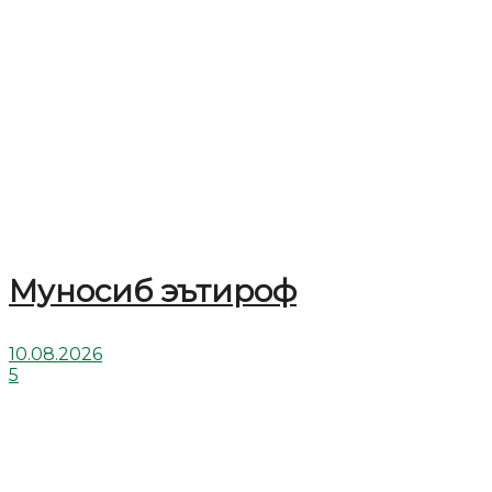
Муносиб эътироф
10.08.2026
5