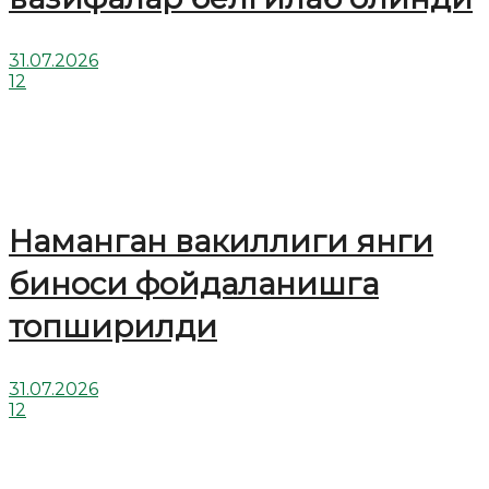
31.07.2026
12
Наманган вакиллиги янги
биноси фойдаланишга
топширилди
31.07.2026
12