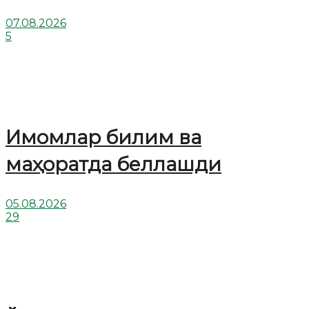
07.08.2026
5
Имомлар билим ва
маҳоратда беллашди
05.08.2026
29