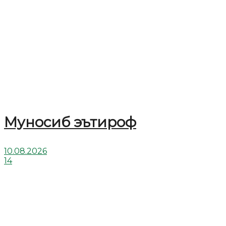
Муносиб эътироф
10.08.2026
14