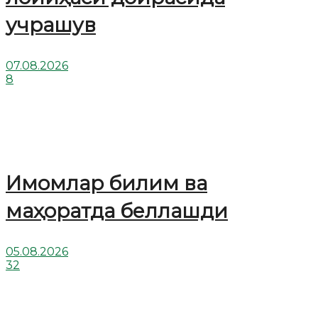
учрашув
07.08.2026
8
Имомлар билим ва
маҳоратда беллашди
05.08.2026
32