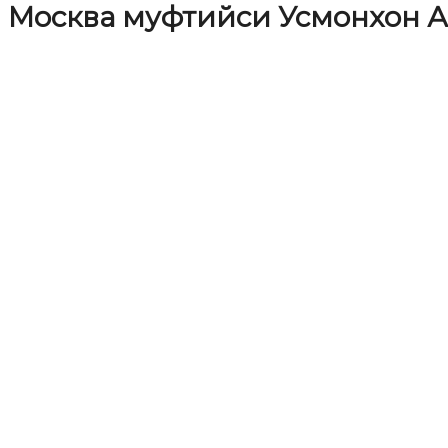
Москва муфтийси Усмонхон 