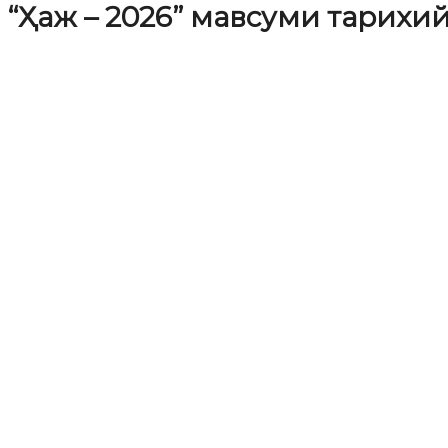
“Ҳаж – 2026” мавсуми тарихи