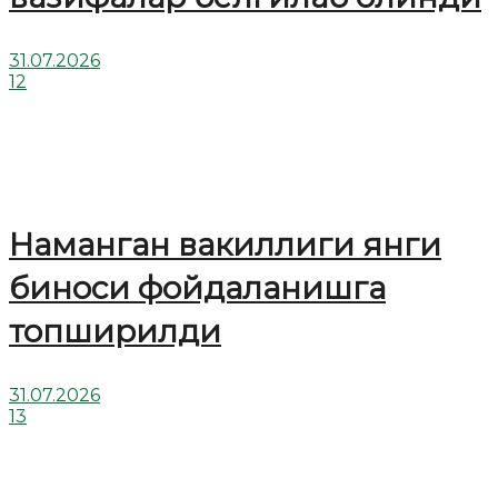
31.07.2026
12
Наманган вакиллиги янги
биноси фойдаланишга
топширилди
31.07.2026
13