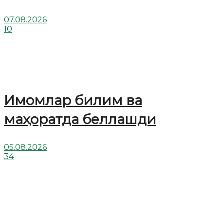
07.08.2026
10
Имомлар билим ва
маҳоратда беллашди
05.08.2026
34