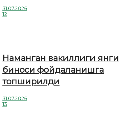
31.07.2026
12
Наманган вакиллиги янги
биноси фойдаланишга
топширилди
31.07.2026
13