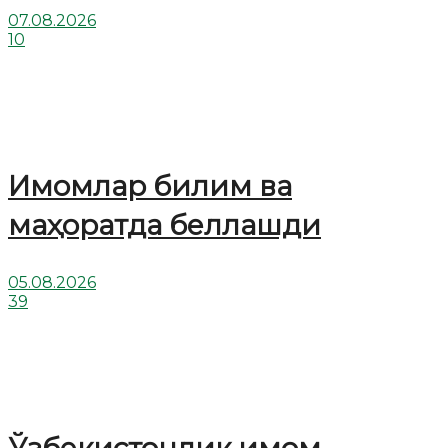
07.08.2026
10
Имомлар билим ва
маҳоратда беллашди
05.08.2026
39