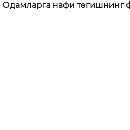
Одамларга нафи тегишнинг 