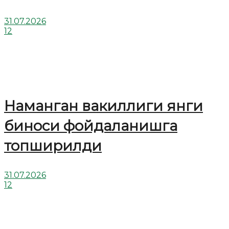
31.07.2026
12
Наманган вакиллиги янги
биноси фойдаланишга
топширилди
31.07.2026
12