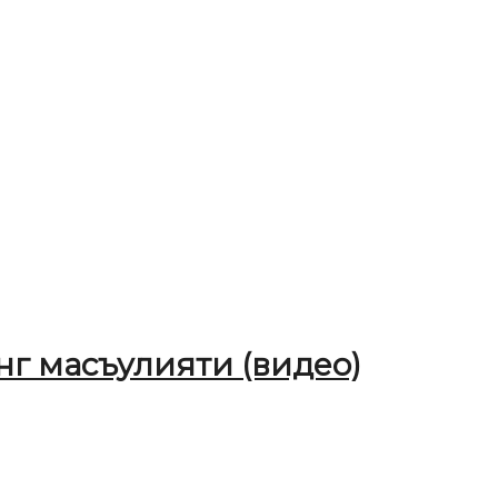
г масъулияти (видео)