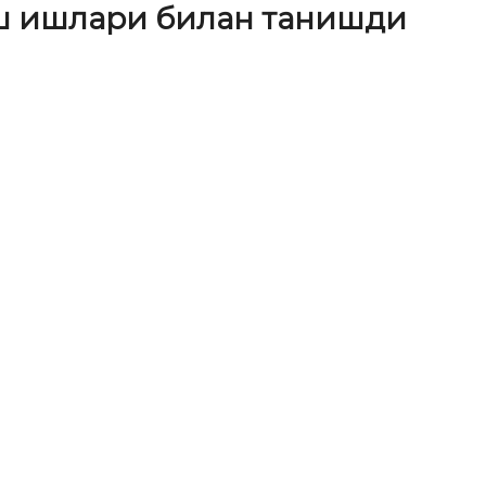
ш ишлари билан танишди