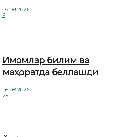
07.08.2026
6
Имомлар билим ва
маҳоратда беллашди
05.08.2026
29