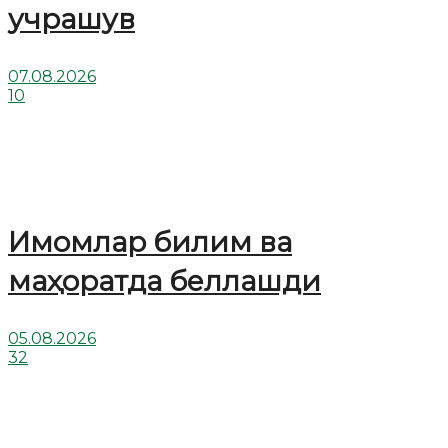
учрашув
07.08.2026
10
Имомлар билим ва
маҳоратда беллашди
05.08.2026
32