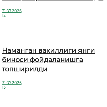
31.07.2026
12
Наманган вакиллиги янги
биноси фойдаланишга
топширилди
31.07.2026
13