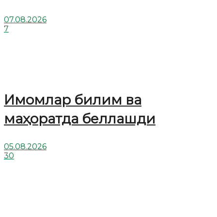
07.08.2026
7
Имомлар билим ва
маҳоратда беллашди
05.08.2026
30