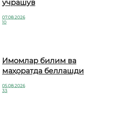
учрашув
07.08.2026
10
Имомлар билим ва
маҳоратда беллашди
05.08.2026
33