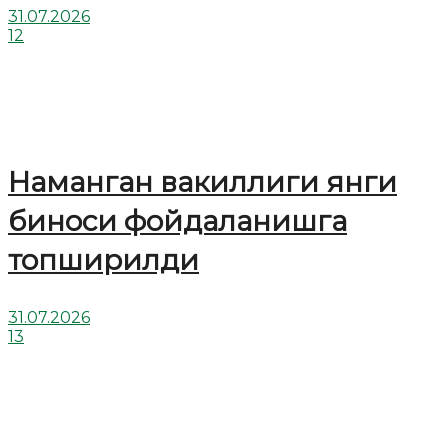
31.07.2026
12
Наманган вакиллиги янги
биноси фойдаланишга
топширилди
31.07.2026
13