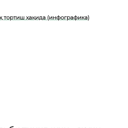
ҳ тортиш ҳақида (инфографика)