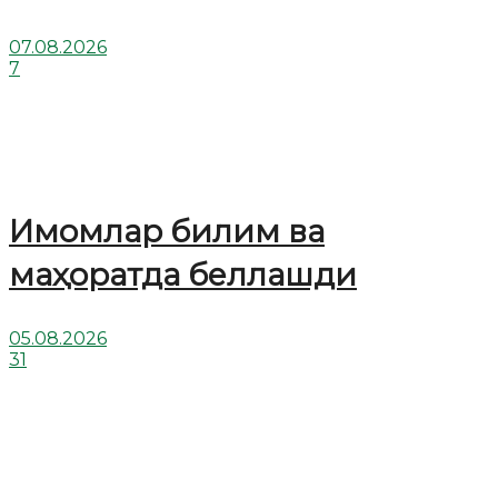
07.08.2026
7
Имомлар билим ва
маҳоратда беллашди
05.08.2026
31