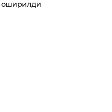
а оширилди