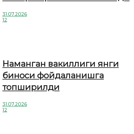
31.07.2026
12
Наманган вакиллиги янги
биноси фойдаланишга
топширилди
31.07.2026
12