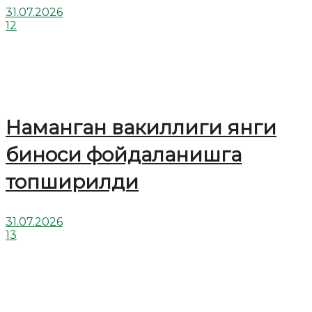
31.07.2026
12
Наманган вакиллиги янги
биноси фойдаланишга
топширилди
31.07.2026
13