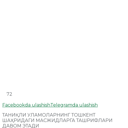
72
Facebookda ulashish
Telegramda ulashish
ТАНИҚЛИ УЛАМОЛАРНИНГ ТОШКЕНТ
ШАҲРИДАГИ МАСЖИДЛАРГА ТАШРИФЛАРИ
ДАВОМ ЭТАДИ