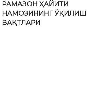
РАМАЗОН ҲАЙИТИ
НАМОЗИНИНГ ЎҚИЛИШ
ВАҚТЛАРИ