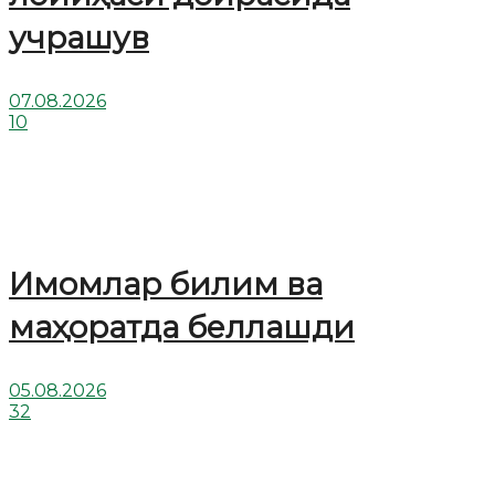
учрашув
07.08.2026
10
Имомлар билим ва
маҳоратда беллашди
05.08.2026
32