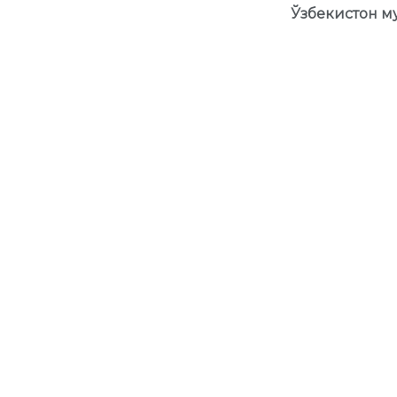
Ўзбекистон м