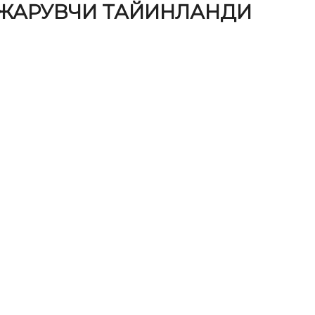
АЖАРУВЧИ ТАЙИНЛАНДИ