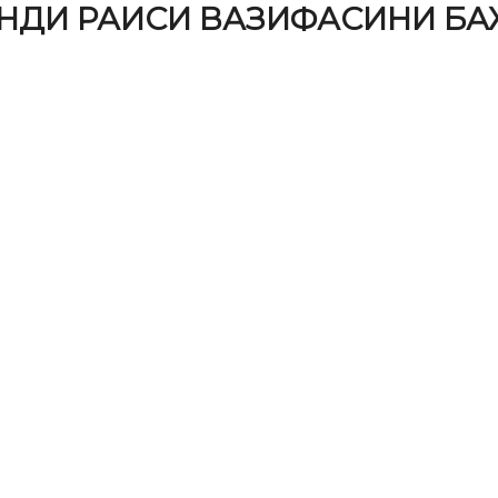
ОНДИ РАИСИ ВАЗИФАСИНИ Б